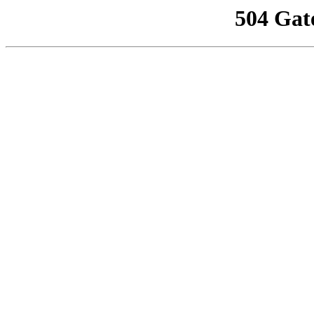
504 Gat